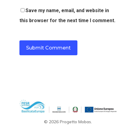
Save my name, email, and website in
this browser for the next time I comment.
© 2026 Progetto Mobas.