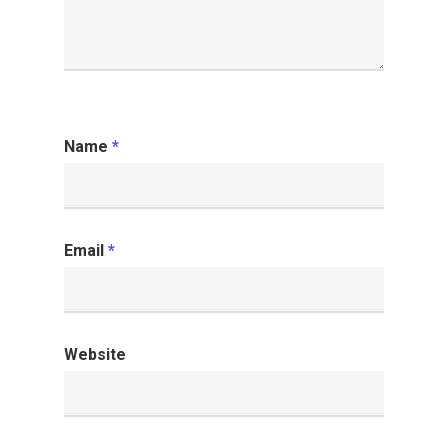
Name
*
Email
*
Website