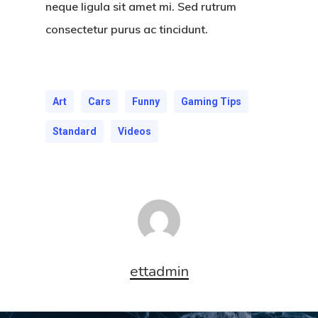
neque ligula sit amet mi. Sed rutrum
consectetur purus ac tincidunt.
Art
Cars
Funny
Gaming Tips
Standard
Videos
ettadmin