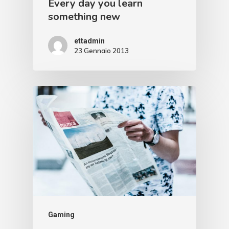
Every day you learn
something new
ettadmin
23 Gennaio 2013
Gaming